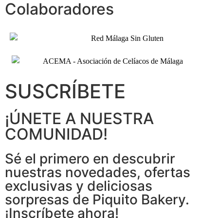
Colaboradores
SUSCRÍBETE
¡ÚNETE A NUESTRA
COMUNIDAD!
Sé el primero en descubrir
nuestras novedades, ofertas
exclusivas y deliciosas
sorpresas de Piquito Bakery.
¡Inscríbete ahora!