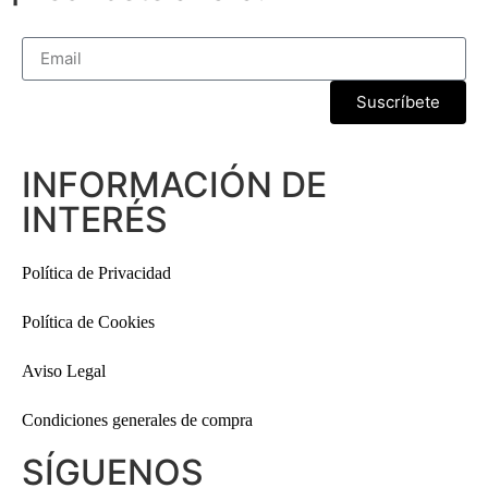
Suscríbete
INFORMACIÓN DE
INTERÉS
Política de Privacidad
Política de Cookies
Aviso Legal
Condiciones generales de compra
SÍGUENOS