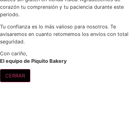
corazón tu comprensión y tu paciencia durante este
periodo.
Tu confianza es lo más valioso para nosotros. Te
avisaremos en cuanto retomemos los envíos con total
seguridad.
Con cariño,
El equipo de Piquito Bakery
CERRAR