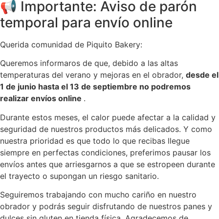
📢 Importante: Aviso de parón
temporal para envío online
Querida comunidad de Piquito Bakery:
Queremos informaros de que, debido a las altas
temperaturas del verano y mejoras en el obrador,
desde el
1 de junio hasta el 13 de septiembre no podremos
realizar envíos online
.
Durante estos meses, el calor puede afectar a la calidad y
seguridad de nuestros productos más delicados. Y como
nuestra prioridad es que todo lo que recibas llegue
siempre en perfectas condiciones, preferimos pausar los
envíos antes que arriesgarnos a que se estropeen durante
el trayecto o supongan un riesgo sanitario.
Seguiremos trabajando con mucho cariño en nuestro
obrador y podrás seguir disfrutando de nuestros panes y
dulces sin gluten en tienda física. Agradecemos de