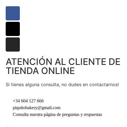
ATENCIÓN AL CLIENTE DE
TIENDA ONLINE
Si tienes alguna consulta, no dudes en contactarnos!
+34 604 127 666
piquitobakery@gmail.com
Consulta nuestra página de preguntas y respuestas