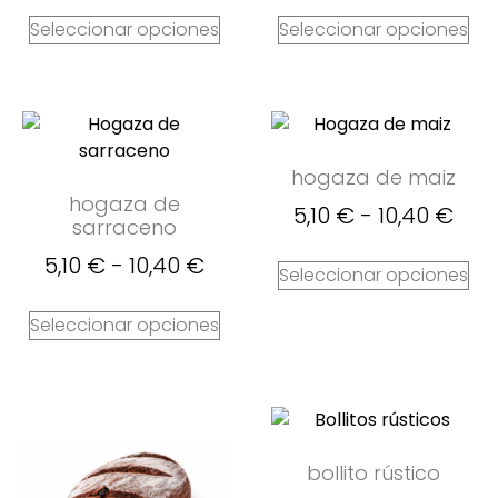
Seleccionar opciones
Seleccionar opciones
hogaza de maiz
hogaza de
5,10
€
-
10,40
€
sarraceno
5,10
€
-
10,40
€
Seleccionar opciones
Seleccionar opciones
bollito rústico