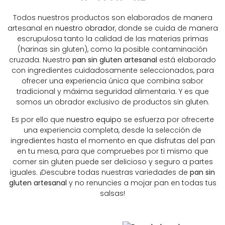
Todos nuestros productos son elaborados de manera
artesanal en
nuestro obrador
, donde se cuida de manera
escrupulosa tanto la calidad de las materias primas
(harinas sin gluten), como la posible contaminación
cruzada. Nuestro
pan sin gluten artesanal
está elaborado
con ingredientes cuidadosamente seleccionados, para
ofrecer una experiencia única que combina sabor
tradicional y máxima seguridad alimentaria. Y es que
somos un obrador exclusivo de productos sin gluten.
Es por ello que
nuestro equipo
se esfuerza por ofrecerte
una experiencia completa, desde la selección de
ingredientes hasta el momento en que disfrutas del pan
en tu mesa, para que compruebes por ti mismo que
comer sin gluten puede ser delicioso y seguro a partes
iguales. ¡Descubre todas nuestras variedades de
pan sin
gluten artesanal
y no renuncies a mojar pan en todas tus
salsas!