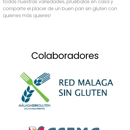
todas nuestras variedades, pruébalas en casa y
comparte el placer de un buen pan sin gluten con
quienes más quieres!
Colaboradores