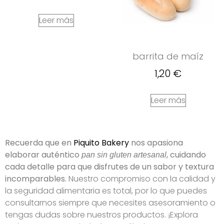
Leer más
barrita de maíz
1,20
€
Leer más
Recuerda que en
Piquito Bakery
nos apasiona
elaborar auténtico
, cuidando
pan sin gluten artesanal
cada detalle para que disfrutes de un sabor y textura
incomparables.
Nuestro compromiso con la calidad y
la seguridad alimentaria es total, por lo que puedes
consultarnos siempre que necesites asesoramiento o
tengas dudas sobre nuestros productos. ¡Explora