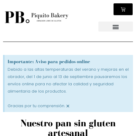
Importante: Aviso para pedidos online
Debido a las altas temperaturas del verano y mejoras en el
obrador, del 1 de junio al 13 de septiembre pausaremos los
envíos online para no afectar la calidad y seguridad
alimentaria de los productos.
×
Gracias por tu comprensión.
Nuestro pan sin gluten
artesanal