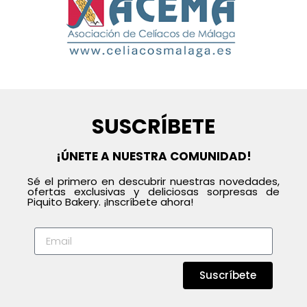
SUSCRÍBETE
¡ÚNETE A NUESTRA COMUNIDAD!
Sé el primero en descubrir nuestras novedades,
ofertas exclusivas y deliciosas sorpresas de
Piquito Bakery. ¡Inscríbete ahora!
Suscríbete