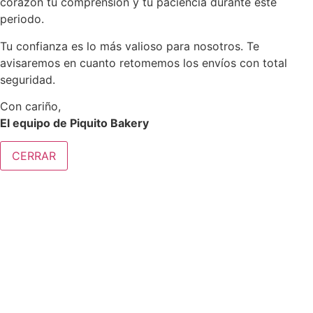
corazón tu comprensión y tu paciencia durante este
periodo.
Tu confianza es lo más valioso para nosotros. Te
avisaremos en cuanto retomemos los envíos con total
seguridad.
Con cariño,
El equipo de Piquito Bakery
CERRAR