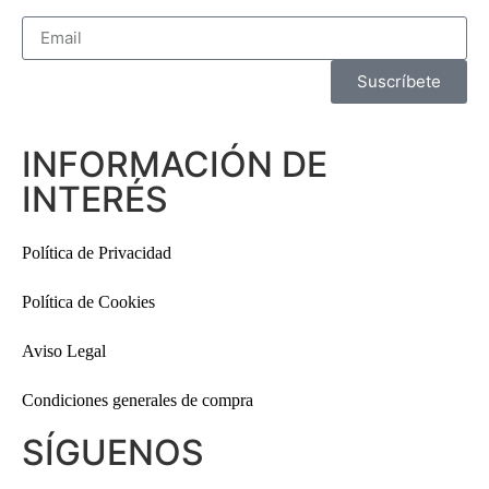
Suscríbete
INFORMACIÓN DE
INTERÉS
Política de Privacidad
Política de Cookies
Aviso Legal
Condiciones generales de compra
SÍGUENOS