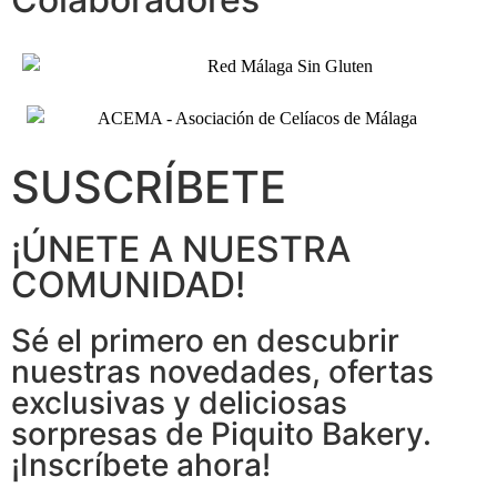
SUSCRÍBETE
¡ÚNETE A NUESTRA
COMUNIDAD!
Sé el primero en descubrir
nuestras novedades, ofertas
exclusivas y deliciosas
sorpresas de Piquito Bakery.
¡Inscríbete ahora!