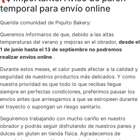
temporal para envío online
Querida comunidad de Piquito Bakery:
Queremos informaros de que, debido a las altas
temperaturas del verano y mejoras en el obrador,
desde el
1 de junio hasta el 13 de septiembre no podremos
realizar envíos online
.
Durante estos meses, el calor puede afectar a la calidad y
seguridad de nuestros productos más delicados. Y como
nuestra prioridad es que todo lo que recibas llegue
siempre en perfectas condiciones, preferimos pausar los
envíos antes que arriesgarnos a que se estropeen durante
el trayecto o supongan un riesgo sanitario.
Seguiremos trabajando con mucho cariño en nuestro
obrador y podrás seguir disfrutando de nuestros panes y
dulces sin gluten en tienda física. Agradecemos de