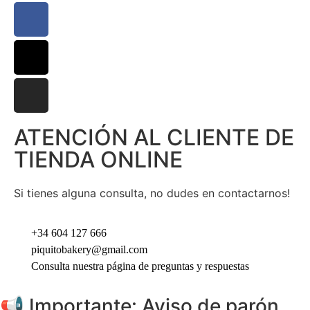
ATENCIÓN AL CLIENTE DE
TIENDA ONLINE
Si tienes alguna consulta, no dudes en contactarnos!
+34 604 127 666
piquitobakery@gmail.com
Consulta nuestra página de preguntas y respuestas
📢 Importante: Aviso de parón